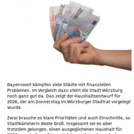
Bayernweit kämpfen viele Städte mit finanziellen
Problemen. Im Vergleich dazu steht die Stadt Würzburg
noch ganz gut da. Das zeigt der Haushaltsentwurf für
2026, der am Donnerstag im Würzburger Stadtrat vorgelegt
wurde.
Zwar brauche es klare Prioritäten und auch Einschnitte, so
Stadtkämmerin Beate Groß. Insgesamt sei es aber
trotzdem gelungen, einen ausgeglichenen Haushalt für