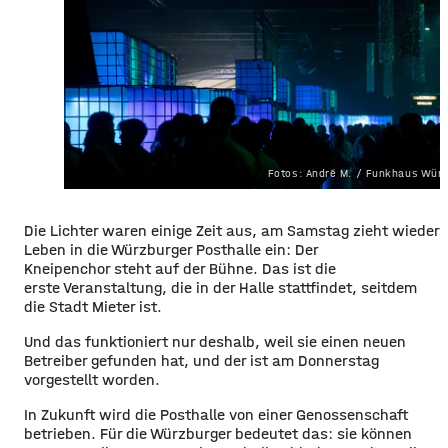
Fotos: André M. / Funkhaus Wür
Die Lichter waren einige Zeit aus, am Samstag zieht wieder
Leben in die Würzburger Posthalle ein: Der
Kneipenchor steht auf der Bühne. Das ist die
erste Veranstaltung, die in der Halle stattfindet, seitdem
die Stadt Mieter ist.
Und das funktioniert nur deshalb, weil sie einen neuen
Betreiber gefunden hat, und der ist am Donnerstag
vorgestellt worden.
In Zukunft wird die Posthalle von einer Genossenschaft
betrieben. Für die Würzburger bedeutet das: sie können