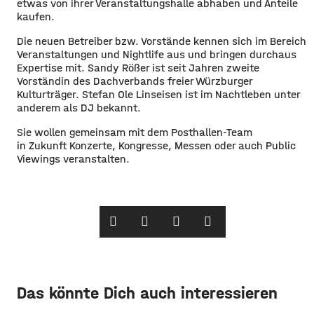
etwas von ihrer Veranstaltungshalle abhaben und Anteile
kaufen.
Die neuen Betreiber bzw. Vorstände kennen sich im Bereich
Veranstaltungen und Nightlife aus und bringen durchaus
Expertise mit. Sandy Rößer ist seit Jahren zweite
Vorständin des Dachverbands freier Würzburger
Kulturträger. Stefan Ole Linseisen ist im Nachtleben unter
anderem als DJ bekannt.
Sie wollen gemeinsam mit dem Posthallen-Team
in Zukunft Konzerte, Kongresse, Messen oder auch Public
Viewings veranstalten.
Das könnte Dich auch interessieren