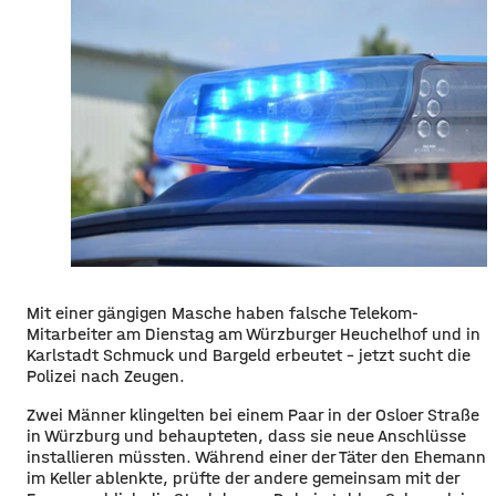
Mit einer gängigen Masche haben falsche Telekom-
Mitarbeiter am Dienstag am Würzburger Heuchelhof und in
Karlstadt Schmuck und Bargeld erbeutet – jetzt sucht die
Polizei nach Zeugen.
Zwei Männer klingelten bei einem Paar in der Osloer Straße
in Würzburg und behaupteten, dass sie neue Anschlüsse
installieren müssten. Während einer der Täter den Ehemann
im Keller ablenkte, prüfte der andere gemeinsam mit der