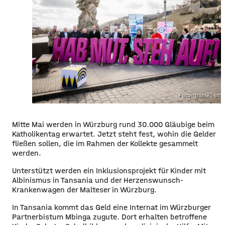
Foto: Daniel Sc
Mitte Mai werden in Würzburg rund 30.000 Gläubige beim
Katholikentag erwartet. Jetzt steht fest, wohin die Gelder
fließen sollen, die im Rahmen der Kollekte gesammelt
werden.
Unterstützt werden ein Inklusionsprojekt für Kinder mit
Albinismus in Tansania und der Herzenswunsch-
Krankenwagen der Malteser in Würzburg.
In Tansania kommt das Geld eine Internat im Würzburger
Partnerbistum Mbinga zugute. Dort erhalten betroffene