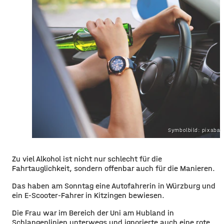
Symbolbild: pixaba
Zu viel Alkohol ist nicht nur schlecht für die
Fahrtauglichkeit, sondern offenbar auch für die Manieren.
Das haben am Sonntag eine Autofahrerin in Würzburg und
ein E-Scooter-Fahrer in Kitzingen bewiesen.
Die Frau war im Bereich der Uni am Hubland in
Schlangenlinien unterwegs und ignorierte auch eine rote