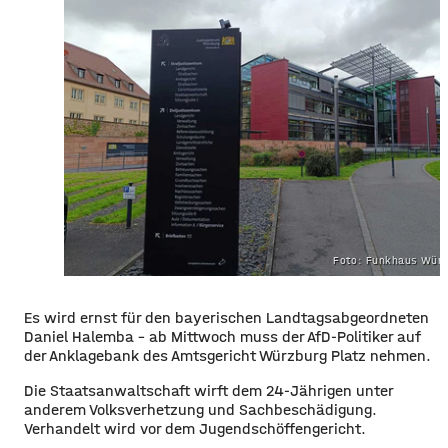
Foto: Funkhaus Würz
​​Es wird ernst für den bayerischen Landtagsabgeordneten
Daniel Halemba – ab Mittwoch muss der AfD-Politiker auf
der Anklagebank des Amtsgericht Würzburg Platz nehmen.
​Die Staatsanwaltschaft wirft dem 24-Jährigen unter
anderem Volksverhetzung und Sachbeschädigung.
Verhandelt wird vor dem Jugendschöffengericht.