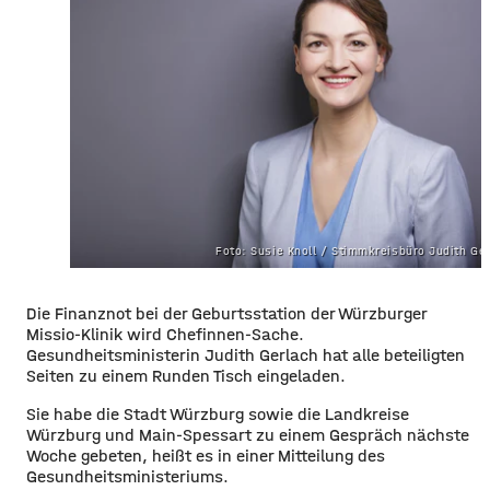
Foto: Susie Knoll / Stimmkreisbüro Judith Ge
Die Finanznot bei der Geburtsstation der Würzburger
Missio-Klinik wird Chefinnen-Sache.
Gesundheitsministerin Judith Gerlach hat alle beteiligten
Seiten zu einem Runden Tisch eingeladen.
Sie habe die Stadt Würzburg sowie die Landkreise
Würzburg und Main-Spessart zu einem Gespräch nächste
Woche gebeten, heißt es in einer Mitteilung des
Gesundheitsministeriums.