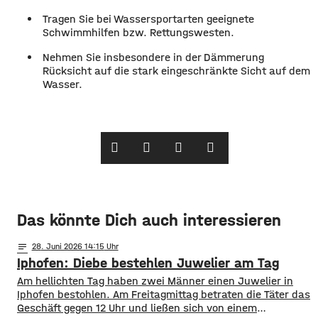
Tragen Sie bei Wassersportarten geeignete
Schwimmhilfen bzw. Rettungswesten.
Nehmen Sie insbesondere in der Dämmerung
Rücksicht auf die stark eingeschränkte Sicht auf dem
Wasser.
Das könnte Dich auch interessieren
notes
28
. Juni 2026 14:15
Iphofen: Diebe bestehlen Juwelier am Tag
Am hellichten Tag haben zwei Männer einen Juwelier in
Iphofen bestohlen. Am Freitagmittag betraten die Täter das
Geschäft gegen 12 Uhr und ließen sich von einem