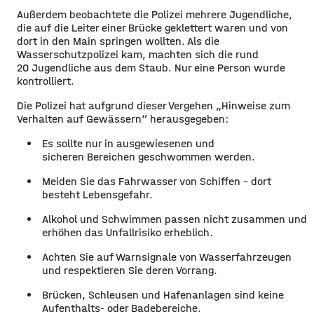
Außerdem beobachtete die Polizei mehrere Jugendliche,
die auf die Leiter einer Brücke geklettert waren und von
dort in den Main springen wollten. Als die
Wasserschutzpolizei kam, machten sich die rund
20 Jugendliche aus dem Staub. Nur eine Person wurde
kontrolliert.
Die Polizei hat aufgrund dieser Vergehen „Hinweise zum
Verhalten auf Gewässern“ herausgegeben:
Es sollte nur in ausgewiesenen und
sicheren Bereichen geschwommen werden.
Meiden Sie das Fahrwasser von Schiffen – dort
besteht Lebensgefahr.
Alkohol und Schwimmen passen nicht zusammen und
erhöhen das Unfallrisiko erheblich.
Achten Sie auf Warnsignale von Wasserfahrzeugen
und respektieren Sie deren Vorrang.
Brücken, Schleusen und Hafenanlagen sind keine
Aufenthalts- oder Badebereiche.