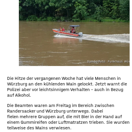
Symbolfoto: Funkhaus Würz
Die Hitze der vergangenen Woche hat viele Menschen in
Würzburg an den kühlenden Main gelockt. Jetzt warnt die
Polizei aber vor leichtsinnigem Verhalten – auch in Bezug
auf Alkohol.
Die Beamten waren am Freitag im Bereich zwischen
Randersacker und Würzburg unterwegs. Dabei
fielen mehrere Gruppen auf, die mit Bier in der Hand auf
einem Gummireifen oder Luftmatratzen trieben. Sie wurden
teilweise des Mains verwiesen.