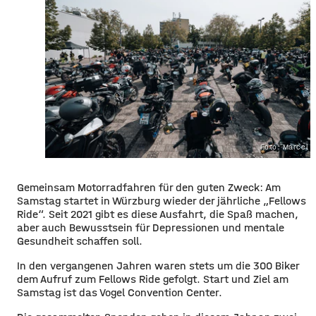
Foto: Marcel G
Gemeinsam Motorradfahren für den guten Zweck: Am
Samstag startet in Würzburg wieder der jährliche „Fellows
Ride“. Seit 2021 gibt es diese Ausfahrt, die Spaß machen,
aber auch Bewusstsein für Depressionen und mentale
Gesundheit schaffen soll.
In den vergangenen Jahren waren stets um die 300 Biker
dem Aufruf zum Fellows Ride gefolgt. Start und Ziel am
Samstag ist das Vogel Convention Center.