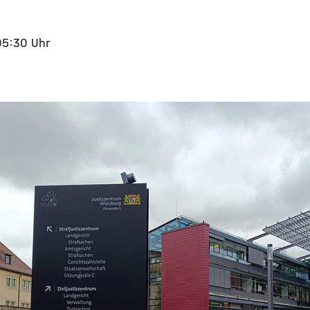
05:30 Uhr