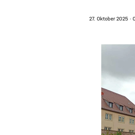
27. Oktober 2025
· 