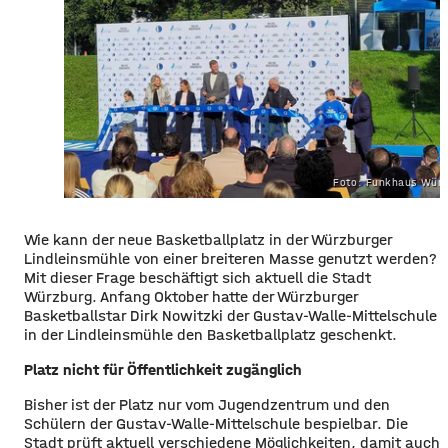
Foto: Funkhaus Würz
Wie kann der neue Basketballplatz in der Würzburger
Lindleinsmühle von einer breiteren Masse genutzt werden?
Mit dieser Frage beschäftigt sich aktuell die Stadt
Würzburg. Anfang Oktober hatte der Würzburger
Basketballstar Dirk Nowitzki der Gustav-Walle-Mittelschule
in der Lindleinsmühle den Basketballplatz geschenkt.
Platz nicht für Öffentlichkeit zugänglich
Bisher ist der Platz nur vom Jugendzentrum und den
Schülern der Gustav-Walle-Mittelschule bespielbar. Die
Stadt prüft aktuell verschiedene Möglichkeiten, damit auch