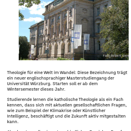
Foto Robert Emme
Theologie für eine Welt im Wandel: Diese Bezeichnung trägt
ein neuer englischsprachiger Masterstudiengang der
Universität Würzburg. Starten soll er ab dem
Wintersemester dieses Jahr.
Studierende lernen die katholische Theologie als ein Fach
kennen, dass sich mit aktuellen gesellschaftlichen Fragen,
wie zum Beispiel der Klimakrise oder Künstlicher
Intelligenz, beschäftigt und die Zukunft aktiv mitgestalten
kann.