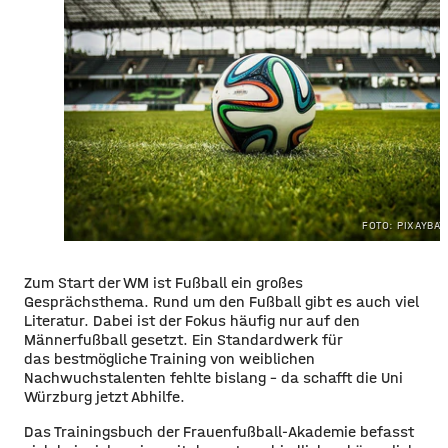
FOTO: PIXAYBAY
Zum Start der WM ist Fußball ein großes
Gesprächsthema. Rund um den Fußball gibt es auch viel
Literatur. Dabei ist der Fokus häufig nur auf den
Männerfußball gesetzt. Ein Standardwerk für
das bestmögliche Training von weiblichen
Nachwuchstalenten fehlte bislang – da schafft die Uni
Würzburg jetzt Abhilfe.
Das Trainingsbuch der Frauenfußball-Akademie befasst