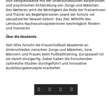
sich beispielsweise mit der unterschiedlichen körperlichen
und psychischen Entwicklung von Jungs und Mädchen.
Des Weiteren wird die Wichtigkeit der Rolle der Trainerinnen
und Trainer als Begleitpersonen sowie der Schutz vor
sexualisierter Gewalt betont. Das Ziel: Mithilfe des
Lehrbuchs Nachwuchsspielerinnen bestmöglich fördern
und trainieren.
Über die Akademie
Seit 2014 forscht die Frauenfußball-Akademie an
Unterschieden zwischen Jungs und Mädchen, bzw.
Männern und Frauen beim Fußballtraining. Europaweit ist
sie damit einzigartig. Dabei haben die Forschenden
zahlreiche Studien durchgeführt und innovative
Ausbildungskonzepte erarbeitet.