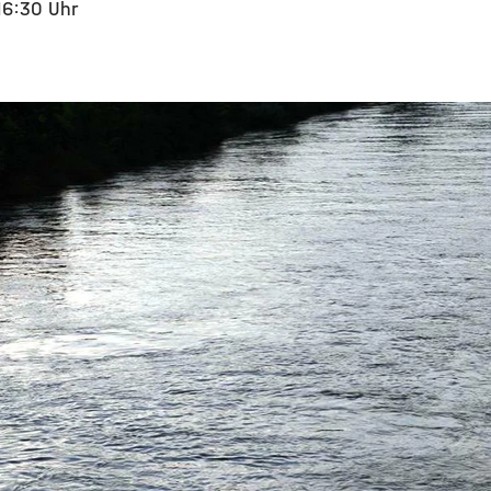
 16:30 Uhr