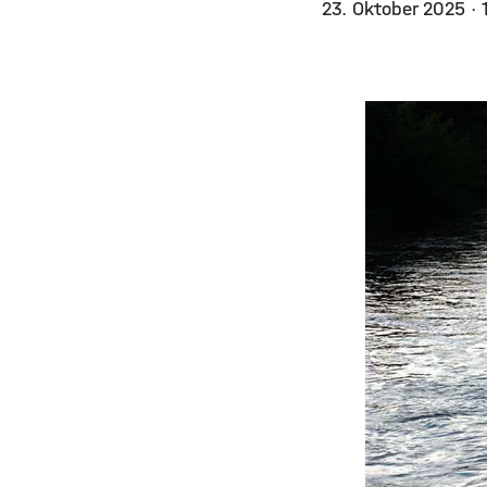
23. Oktober 2025
·