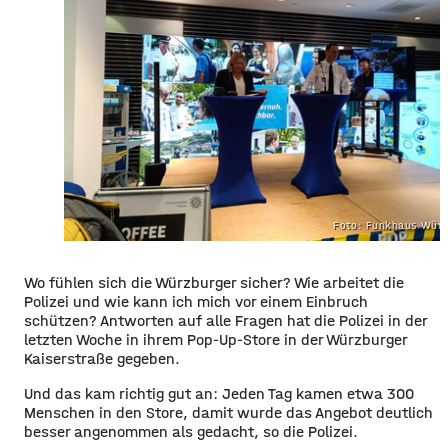
Foto: Funkhaus Würz
​​Wo fühlen sich die Würzburger sicher? Wie arbeitet die
Polizei und wie kann ich mich vor einem Einbruch
schützen? Antworten auf alle Fragen hat die Polizei in der
letzten Woche in ihrem Pop-Up-Store in der Würzburger
Kaiserstraße gegeben.
​Und das kam richtig gut an: Jeden Tag kamen etwa 300
Menschen in den Store, damit wurde das Angebot deutlich
besser angenommen als gedacht, so die Polizei.