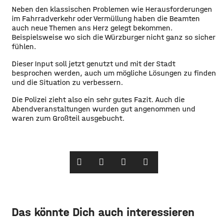
​Neben den klassischen Problemen wie Herausforderungen
im Fahrradverkehr oder Vermüllung haben die Beamten
auch neue Themen ans Herz gelegt bekommen.
Beispielsweise wo sich die Würzburger nicht ganz so sicher
fühlen.
​Dieser Input soll jetzt genutzt und mit der Stadt
besprochen werden, auch um mögliche Lösungen zu finden
und die Situation zu verbessern.
​Die Polizei zieht also ein sehr gutes Fazit. Auch die
Abendveranstaltungen wurden gut angenommen und
waren zum Großteil ausgebucht.
Das könnte Dich auch interessieren