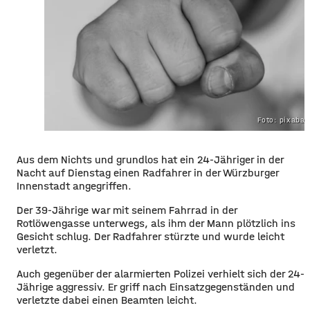
Foto: pixaba
Aus dem Nichts und grundlos hat ein 24-Jähriger in der
Nacht auf Dienstag einen Radfahrer in der Würzburger
Innenstadt angegriffen.
Der 39-Jährige war mit seinem Fahrrad in der
Rotlöwengasse unterwegs, als ihm der Mann plötzlich ins
Gesicht schlug. Der Radfahrer stürzte und wurde leicht
verletzt.
Auch gegenüber der alarmierten Polizei verhielt sich der 24-
Jährige aggressiv. Er griff nach Einsatzgegenständen und
verletzte dabei einen Beamten leicht.