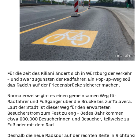
Foto: Jörn E
Für die Zeit des Kiliani ändert sich in Würzburg der Verkehr
– und zwar zugunsten der Radfahrer. Ein Pop-up-Weg soll
das Radeln auf der Friedensbrücke sicherer machen.
Normalerweise gibt es einen gemeinsamen Weg für
Radfahrer und Fußgänger über die Brücke bis zur Talavera.
Laut der Stadt ist dieser Weg für den erwarteten
Besucherstrom zum Fest zu eng – Jedes Jahr kommen
etwa 800.000 Besucherinnen und Besucher, teilweise zu
Fuß oder mit dem Rad.
Deshalb die neue Radspur auf der rechten Seite in Richtung