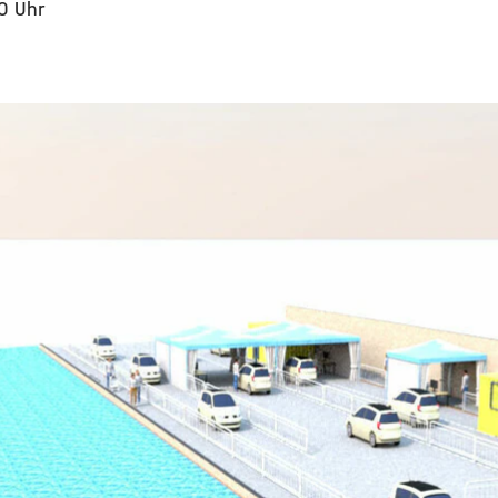
30 Uhr