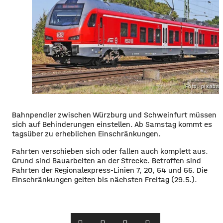
Foto: pixaba
Bahnpendler zwischen Würzburg und Schweinfurt müssen
sich auf Behinderungen einstellen. Ab Samstag kommt es
tagsüber zu erheblichen Einschränkungen.
Fahrten verschieben sich oder fallen auch komplett aus.
Grund sind Bauarbeiten an der Strecke. Betroffen sind
Fahrten der Regionalexpress-Linien 7, 20, 54 und 55. Die
Einschränkungen gelten bis nächsten Freitag (29.5.).