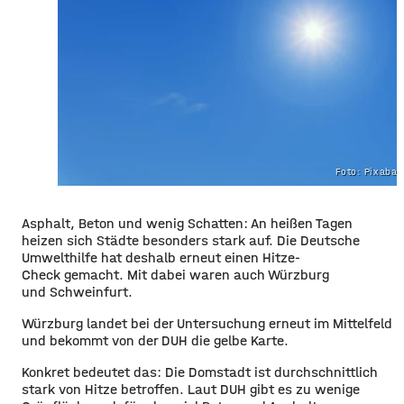
Foto: Pixaba
Asphalt, Beton und wenig Schatten: An heißen Tagen
heizen sich Städte besonders stark auf. Die Deutsche
Umwelthilfe hat deshalb erneut einen Hitze-
Check gemacht. Mit dabei waren auch Würzburg
und Schweinfurt.
Würzburg landet bei der Untersuchung erneut im Mittelfeld
und bekommt von der DUH die gelbe Kart
e.
Konkret bedeutet das: Die Domstadt ist durchschnittlich
stark von Hitze betroffen. Laut DUH gibt es zu wenige