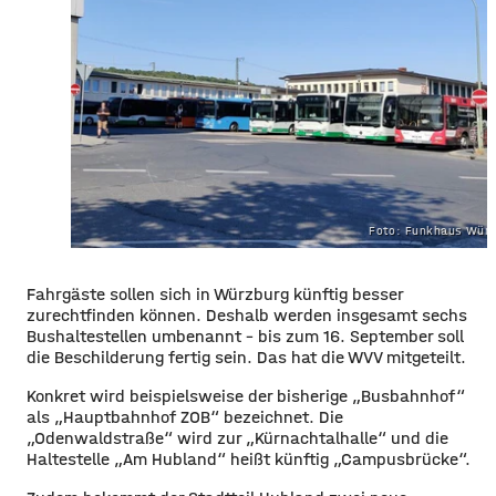
Foto: Funkhaus Würz
Fahrgäste sollen sich in Würzburg künftig besser
zurechtfinden können. Deshalb werden insgesamt sechs
Bushaltestellen umbenannt – bis zum 16. September soll
die Beschilderung fertig sein. Das hat die WVV mitgeteilt.
Konkret wird beispielsweise der bisherige „Busbahnhof“
als „Hauptbahnhof ZOB“ bezeichnet. Die
„Odenwaldstraße“ wird zur „Kürnachtalhalle“ und die
Haltestelle „Am Hubland“ heißt künftig „Campusbrücke“.