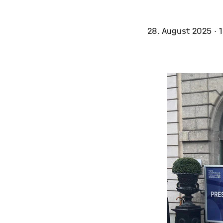
28. August 2025
· 