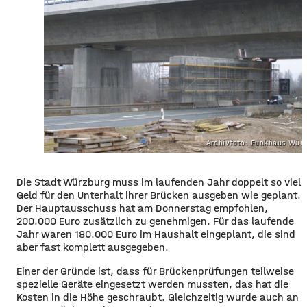
Archivfoto: Funkhaus Wür
Die Stadt Würzburg muss im laufenden Jahr doppelt so viel
Geld für den Unterhalt ihrer Brücken ausgeben wie geplant.
Der Hauptausschuss hat am Donnerstag empfohlen,
200.000 Euro zusätzlich zu genehmigen. Für das laufende
Jahr waren 180.000 Euro im Haushalt eingeplant, die sind
aber fast komplett ausgegeben.
Einer der Gründe ist, dass für Brückenprüfungen teilweise
spezielle Geräte eingesetzt werden mussten, das hat die
Kosten in die Höhe geschraubt. Gleichzeitig wurde auch an