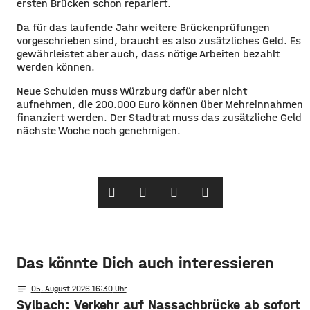
ersten Brücken schon repariert.
Da für das laufende Jahr weitere Brückenprüfungen
vorgeschrieben sind, braucht es also zusätzliches Geld. Es
gewährleistet aber auch, dass nötige Arbeiten bezahlt
werden können.
Neue Schulden muss Würzburg dafür aber nicht
aufnehmen, die 200.000 Euro können über Mehreinnahmen
finanziert werden. Der Stadtrat muss das zusätzliche Geld
nächste Woche noch genehmigen.
Das könnte Dich auch interessieren
notes
05
. August 2026 16:30
Sylbach: Verkehr auf Nassachbrücke ab sofort