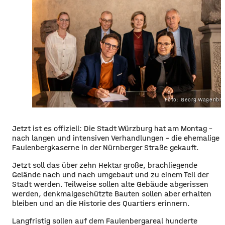
Foto: Georg Wagenbre
​​Jetzt ist es offiziell: Die Stadt Würzburg hat am Montag –
nach langen und intensiven Verhandlungen – die ehemalige
Faulenbergkaserne in der Nürnberger Straße gekauft.
​Jetzt soll das über zehn Hektar große, brachliegende
Gelände nach und nach umgebaut und zu einem Teil der
Stadt werden. Teilweise sollen alte Gebäude abgerissen
werden, denkmalgeschützte Bauten sollen aber erhalten
bleiben und an die Historie des Quartiers erinnern.
​Langfristig sollen auf dem Faulenbergareal hunderte