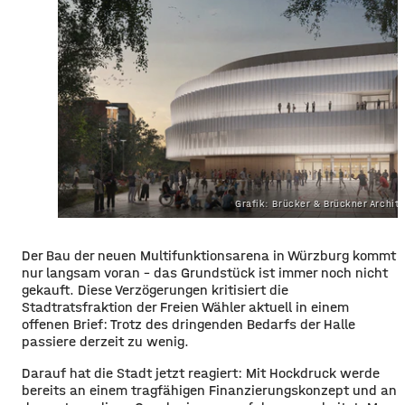
Grafik: Brücker & Brückner Archit
​​Der Bau der neuen Multifunktionsarena in Würzburg kommt
nur langsam voran – das Grundstück ist immer noch nicht
gekauft. Diese Verzögerungen kritisiert die
Stadtratsfraktion der Freien Wähler aktuell in einem
offenen Brief: Trotz des dringenden Bedarfs der Halle
passiere derzeit zu wenig.
​Darauf hat die Stadt jetzt reagiert: Mit Hockdruck werde
bereits an einem tragfähigen Finanzierungskonzept und an