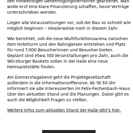
den notwendigen Genehmigungsverfahren gearbeitet. Man
wolle erst eine klare Finanzierung schaffen, bevor Verträge
unterschrieben werden.
​Liegen alle Voraussetzungen vor, soll der Bau so schnell wie
möglich beginnen – idealerweise noch in diesem Jahr.
​Wie berichtet, soll die neue Multifunktionsarena zwischen
dem Hotelturm und den Bahngleisen entstehen und Platz
für rund 7.000 Besucherinnen und Besucher bieten.
Geplant sind etwa 100 Veranstaltungen pro Jahr, auch die
Würzburger Baskets sollen in der Halle eine neue
Heimspielstätte finden.
Am Donnerstagabend geht die Projektgesellschaft
außerdem in die Informationsoffensive. Ab 18:30 Uhr
informiert sie alle Interessierten im Felix-Fechenbach-Haus
über den aktuellen Stand und die Planungen. Dabei gibt es
auch die Möglichkeit Fragen zu stellen.
​Weitere Infos zum aktuellen Stand der Halle gibt’s hier.