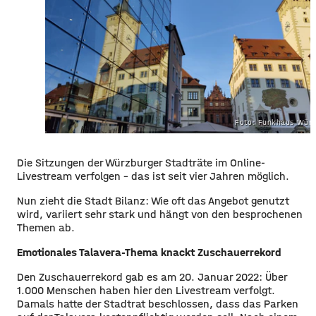
Foto: Funkhaus Würz
Die Sitzungen der Würzburger Stadträte im Online-
Livestream verfolgen – das ist seit vier Jahren möglich.
Nun zieht die Stadt Bilanz: Wie oft das Angebot genutzt
wird, variiert sehr stark und hängt von den besprochenen
Themen ab.
Emotionales Talavera-Thema knackt Zuschauerrekord
Den Zuschauerrekord gab es am 20. Januar 2022: Über
1.000 Menschen haben hier den Livestream verfolgt.
Damals hatte der Stadtrat beschlossen, dass das Parken