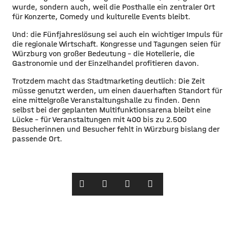
wurde, sondern auch, weil die Posthalle ein zentraler Ort
für Konzerte, Comedy und kulturelle Events bleibt.
​Und: die Fünfjahreslösung sei auch ein wichtiger Impuls für
die regionale Wirtschaft. Kongresse und Tagungen seien für
Würzburg von großer Bedeutung – die Hotellerie, die
Gastronomie und der Einzelhandel profitieren davon.
​Trotzdem macht das Stadtmarketing deutlich: Die Zeit
müsse genutzt werden, um einen dauerhaften Standort für
eine mittelgroße Veranstaltungshalle zu finden. Denn
selbst bei der geplanten Multifunktionsarena bleibt eine
Lücke – für Veranstaltungen mit 400 bis zu 2.500
Besucherinnen und Besucher fehlt in Würzburg bislang der
passende Ort. ​