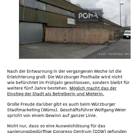
Foto: Funkhaus Würz
​​Nach der Entwarnung in der vergangenen Woche ist die
Erleichterung groß: Die Würzburger Posthalle wird nicht
wie befürchtet im Frühjahr geschlossen, sondern bleibt für
weitere fünf Jahre bestehen.
Möglich macht das der
Einstieg der Stadt als Betreiberin und Mieterin.
​Große Freude darüber gibt es auch beim Würzburger
Stadtmarketing (Wüms). Geschäftsführer Wolfgang Weier
spricht von einem Gewinn auf ganzer Linie.
​Nicht nur, dass so eine Ausweichlösung für das
sanierungsbedürftige Congress Centrum (CCW) gefunden