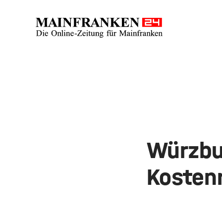
Würzbu
Kosten