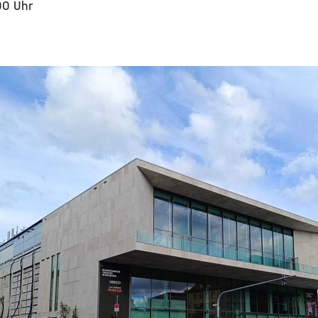
00 Uhr