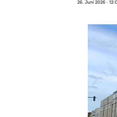
26. Juni 2026
· 12: