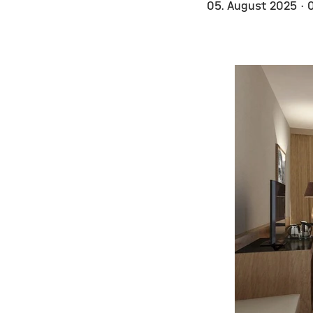
05. August 2025
· 