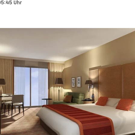
05:45 Uhr