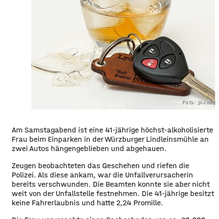
Foto: pixaba
Am Samstagabend ist eine 41-jährige höchst-alkoholisierte
Frau beim Einparken in der Würzburger Lindleinsmühle an
zwei Autos hängengeblieben und abgehauen.
Zeugen beobachteten das Geschehen und riefen die
Polizei. Als diese ankam, war die Unfallverursacherin
bereits verschwunden. Die Beamten konnte sie aber nicht
weit von der Unfallstelle festnehmen. Die 41-jährige besitzt
keine Fahrerlaubnis und hatte 2,24 Promille.