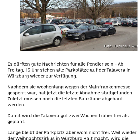
Foto: Funkhaus Würz
Es dürften gute Nachrichten für alle Pendler sein – Ab
Freitag, 15 Uhr stehen alle Parkplätze auf der Talavera in
Würzburg wieder zur Verfügung.
Nachdem sie wochenlang wegen der Mainfrankenmesse
gesperrt war, hat jetzt die letzte Abnahme stattgefunden.
Zuletzt müssen noch die letzten Bauzäune abgebaut
werden.
Damit wird die Talavera gut zwei Wochen früher frei als
geplant.
Lange bleibt der Parkplatz aber wohl nicht frei. Weil wieder
der Weihnachtszirkus in Würzburg Halt macht, wird die