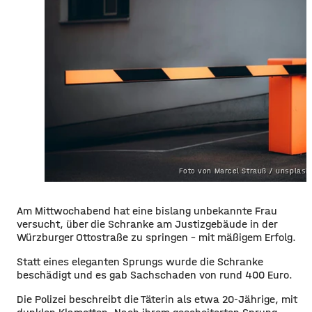
Foto von Marcel Strauß / unsplas
Am Mittwochabend hat eine bislang unbekannte Frau
versucht, über die Schranke am Justizgebäude in der
Würzburger Ottostraße zu springen – mit mäßigem Erfolg.
Statt eines eleganten Sprungs wurde die Schranke
beschädigt und es gab Sachschaden von rund 400 Euro.
Die Polizei beschreibt die Täterin als etwa 20-Jährige, mit