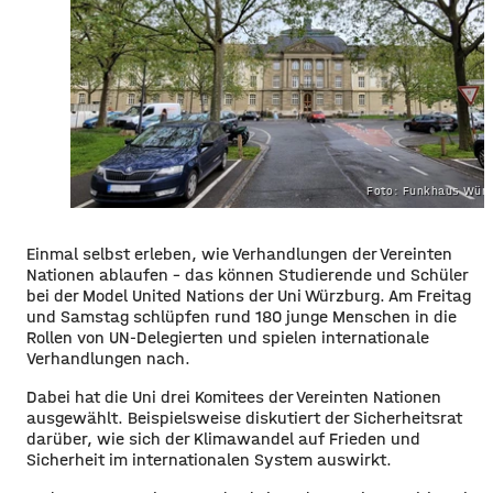
Foto: Funkhaus Würz
Einmal selbst erleben, wie Verhandlungen der Vereinten
Nationen ablaufen – das können Studierende und Schüler
bei der Model United Nations der Uni Würzburg. Am Freitag
und Samstag schlüpfen rund 180 junge Menschen in die
Rollen von UN-Delegierten und spielen internationale
Verhandlungen nach.
Dabei hat die Uni drei Komitees der Vereinten Nationen
ausgewählt. Beispielsweise diskutiert der Sicherheitsrat
darüber, wie sich der Klimawandel auf Frieden und
Sicherheit im internationalen System auswirkt.