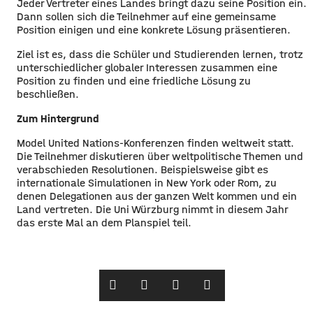
Jeder Vertreter eines Landes bringt dazu seine Position ein.
Dann sollen sich die Teilnehmer auf eine gemeinsame
Position einigen und eine konkrete Lösung präsentieren.
Ziel ist es, dass die Schüler und Studierenden lernen, trotz
unterschiedlicher globaler Interessen zusammen eine
Position zu finden und eine friedliche Lösung zu
beschließen.
Zum Hintergrund
Model United Nations-Konferenzen finden weltweit statt.
Die Teilnehmer diskutieren über weltpolitische Themen und
verabschieden Resolutionen. Beispielsweise gibt es
internationale Simulationen in New York oder Rom, zu
denen Delegationen aus der ganzen Welt kommen und ein
Land vertreten. Die Uni Würzburg nimmt in diesem Jahr
das erste Mal an dem Planspiel teil.