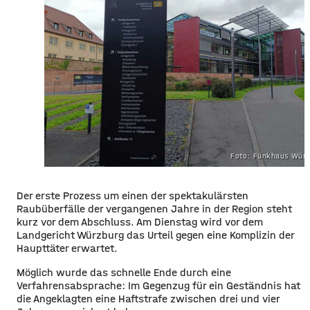
Foto: Funkhaus Würz
​​Der erste Prozess um einen der spektakulärsten
Raubüberfälle der vergangenen Jahre in der Region steht
kurz vor dem Abschluss. Am Dienstag wird vor dem
Landgericht Würzburg das Urteil gegen eine Komplizin der
Haupttäter erwartet.
​Möglich wurde das schnelle Ende durch eine
Verfahrensabsprache: Im Gegenzug für ein Geständnis hat
die Angeklagten eine Haftstrafe zwischen drei und vier