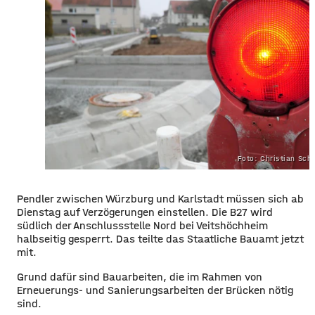
Foto: Christian Sch
Pendler zwischen Würzburg und Karlstadt müssen sich ab
Dienstag auf Verzögerungen einstellen. Die B27 wird
südlich der Anschlussstelle Nord bei Veitshöchheim
halbseitig gesperrt. Das teilte das Staatliche Bauamt jetzt
mit.
Grund dafür sind Bauarbeiten, die im Rahmen von
Erneuerungs- und Sanierungsarbeiten der Brücken nötig
sind.