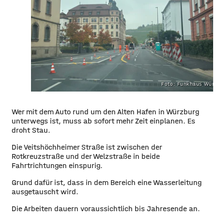
Foto: Funkhaus Würz
Wer mit dem Auto rund um den Alten Hafen in Würzburg
unterwegs ist, muss ab sofort mehr Zeit einplanen. Es
droht Stau.
Die Veitshöchheimer Straße ist zwischen der
Rotkreuzstraße und der Welzstraße in beide
Fahrtrichtungen einspurig.
Grund dafür ist, dass in dem Bereich eine Wasserleitung
ausgetauscht wird.
Die Arbeiten dauern voraussichtlich bis Jahresende an.