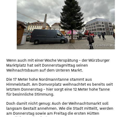
Foto: Funkhaus Würz
Wenn auch mit einer Woche Verspätung – der Würzburger
Marktplatz hat seit Donnerstagmittag seinen
Weihnachtsbaum auf dem Unteren Markt.
Die 17 Meter hohe Nordmanntanne stammt aus
Himmelstadt. Am Domvorplatz weihnachtet es bereits seit
letztem Donnerstag – hier sorgt eine 12 Meter hohe Tanne
für besinnliche Stimmung.
Doch damit nicht genug: Auch der Weihnachtsmarkt soll
langsam Gestalt annehmen. Wie die Stadt mitteilt, werden
am Donnerstag sowie am Freitag die ersten Hütten