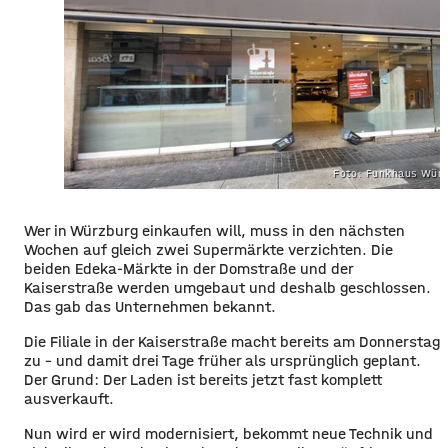
Foto: Funkhaus Würz
Wer in Würzburg einkaufen will, muss in den nächsten
Wochen auf gleich zwei Supermärkte verzichten. Die
beiden Edeka-Märkte in der Domstraße und der
Kaiserstraße werden umgebaut und deshalb geschlossen.
Das gab das Unternehmen bekannt.
Die Filiale in der Kaiserstraße macht bereits am Donnerstag
zu – und damit drei Tage früher als ursprünglich geplant.
Der Grund: Der Laden ist bereits jetzt fast komplett
ausverkauft.
Nun wird er wird modernisiert, bekommt neue Technik und