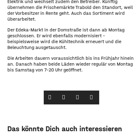
Elektrik und wechselt zudem den Betreiber. Künftig
übernehmen die Frischemärkte Trabold den Standort, weil
der Vorbesitzer in Rente geht. Auch das Sortiment wird
überarbeitet.
Der Edeka-Markt in der Domstraße ist dann ab Montag
geschlossen. Er wird ebenfalls modernisiert –
beispielsweise wird die Kühltechnik erneuert und die
Beleuchtung ausgetauscht.
Die Arbeiten dauern voraussichtlich bis ins Frühjahr hinein
an. Danach haben beide Läden wieder regulär von Montag
bis Samstag von 7-20 Uhr geöffnet.
Das könnte Dich auch interessieren