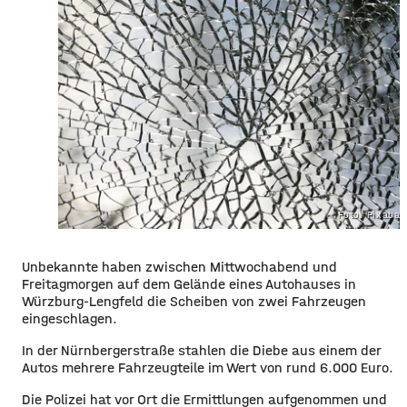
Foto: Pixaba
Unbekannte haben zwischen Mittwochabend und
Freitagmorgen auf dem Gelände eines Autohauses in
Würzburg-Lengfeld die Scheiben von zwei Fahrzeugen
eingeschlagen.
In der Nürnbergerstraße stahlen die Diebe aus einem der
Autos mehrere Fahrzeugteile im Wert von rund 6.000 Euro.
Die Polizei hat vor Ort die Ermittlungen aufgenommen und