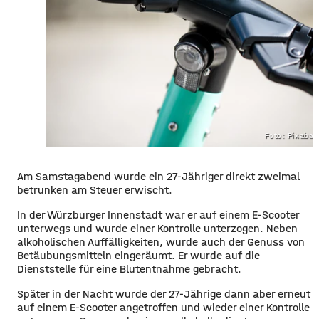
Foto: Pixaba
Am Samstagabend wurde ein 27-Jähriger direkt zweimal
betrunken am Steuer erwischt.
In der Würzburger Innenstadt war er auf einem E-Scooter
unterwegs und wurde einer Kontrolle unterzogen. Neben
alkoholischen Auffälligkeiten, wurde auch der Genuss von
Betäubungsmitteln eingeräumt. Er wurde auf die
Dienststelle für eine Blutentnahme gebracht.
Später in der Nacht wurde der 27-Jährige dann aber erneut
auf einem E-Scooter angetroffen und wieder einer Kontrolle