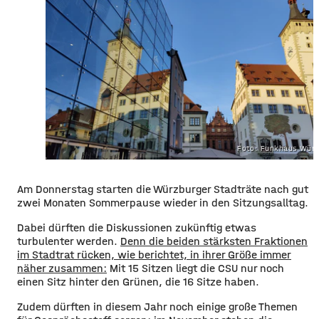
Foto: Funkhaus Würz
​​Am Donnerstag starten die Würzburger Stadträte nach gut
zwei Monaten Sommerpause wieder in den Sitzungsalltag.
​Dabei dürften die Diskussionen zukünftig etwas
turbulenter werden.
Denn die beiden stärksten Fraktionen
im Stadtrat rücken, wie berichtet, in ihrer Größe immer
näher zusammen:
Mit 15 Sitzen liegt die CSU nur noch
einen Sitz hinter den Grünen, die 16 Sitze haben.
​Zudem dürften in diesem Jahr noch einige große Themen