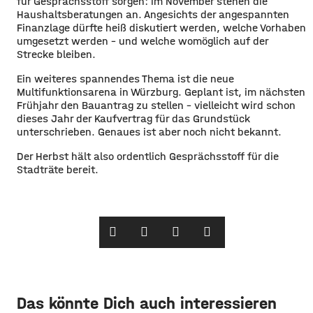
für Gesprächsstoff sorgen: im November stehen die
Haushaltsberatungen an. Angesichts der angespannten
Finanzlage dürfte heiß diskutiert werden, welche Vorhaben
umgesetzt werden – und welche womöglich auf der
Strecke bleiben.
​Ein weiteres spannendes Thema ist die neue
Multifunktionsarena in Würzburg. Geplant ist, im nächsten
Frühjahr den Bauantrag zu stellen – vielleicht wird schon
dieses Jahr der Kaufvertrag für das Grundstück
unterschrieben. Genaues ist aber noch nicht bekannt.
​Der Herbst hält also ordentlich Gesprächsstoff für die
Stadträte bereit. ​
Das könnte Dich auch interessieren