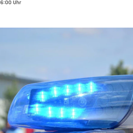
16:00 Uhr