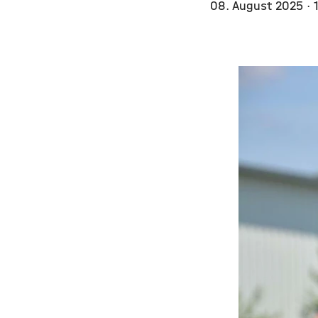
08. August 2025
· 