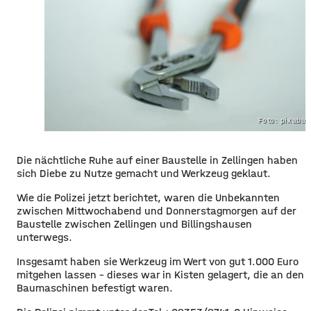
Foto: pixaba
Die nächtliche Ruhe auf einer Baustelle in Zellingen haben
sich Diebe zu Nutze gemacht und Werkzeug geklaut.
Wie die Polizei jetzt berichtet, waren die Unbekannten
zwischen Mittwochabend und Donnerstagmorgen auf der
Baustelle zwischen Zellingen und Billingshausen
unterwegs.
Insgesamt haben sie Werkzeug im Wert von gut 1.000 Euro
mitgehen lassen – dieses war in Kisten gelagert, die an den
Baumaschinen befestigt waren.